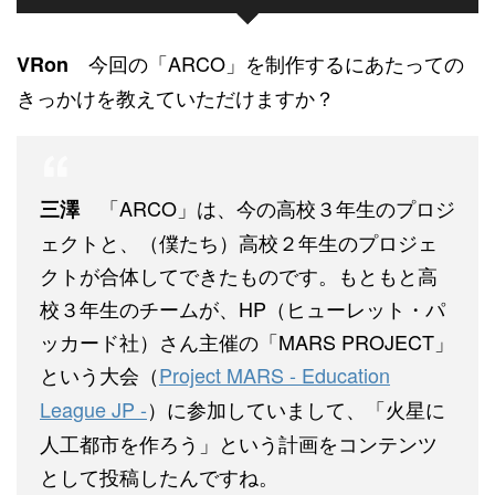
今回の「ARCO」を制作するにあたっての
VRon
きっかけを教えていただけますか？
「ARCO」は、今の高校３年生のプロジ
三澤
ェクトと、（僕たち）高校２年生のプロジェ
クトが合体してできたものです。もともと高
校３年生のチームが、HP（ヒューレット・パ
ッカード社）さん主催の「MARS PROJECT」
という大会（
Project MARS - Education
League JP -
）に参加していまして、「火星に
人工都市を作ろう」という計画をコンテンツ
として投稿したんですね。