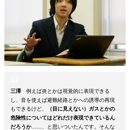
例えば炎とかは視覚的に表現できる
三澤
し、音を使えば避難経路とかへの誘導の再現
もできるけど、
（目に見えない）ガスとかの
危険性についてはどれだけ表現できているん
……、と思いついたんです。そんな
だろうか