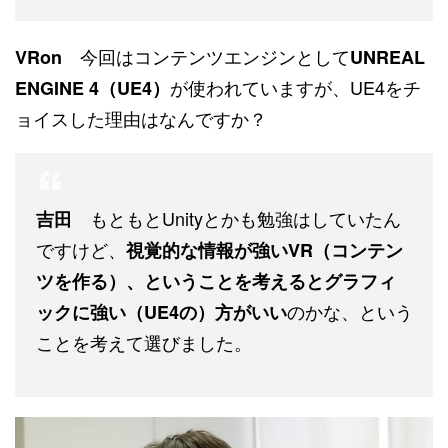
今回はコンテンツエンジンとして
VRon
UNREAL
が使われていますが、UE4をチ
ENGINE 4（UE4）
ョイスした理由はなんですか？
もともとUnityとかも勉強はしていたん
吉田
ですけど、
視覚的な情報が強いVR（コンテン
ツを作る）、ということを考えるとグラフィ
のかな、という
ックに強い（UE4の）方がいい
ことを考えて選びました。