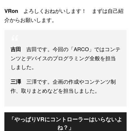
よろしくおねがいします！ まずは自己紹
VRon
介からお願いします。
吉田です。今回の「ARCO」ではコンテ
吉田
ンツとデバイスのプログラミング全般を担当
しました。
三澤です。企画の作成やコンテンツ制
三澤
作、取りまとめなどを担当しました。
やっぱりVRにコントローラーはいらないよ
「
ね？
」