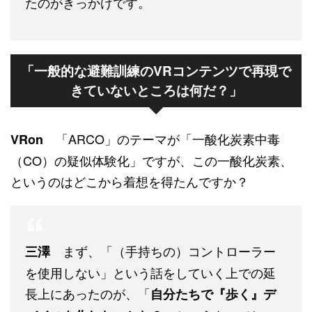
たのがきっかけです。
一般的な避難訓練のVRコンテンツで再現で
「
きていないところは何だ？
」
「ARCO」のテーマが「一酸化炭素中毒
VRon
（CO）の疑似体験化」ですが、この一酸化炭素、
というのはどこから着想を得たんですか？
まず、「（手持ちの）コントローラー
三澤
を使用しない」という話をしていく上での延
長上にあったのが、「
自分たちで『歩く』デ