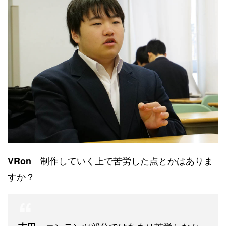
制作していく上で苦労した点とかはありま
VRon
すか？