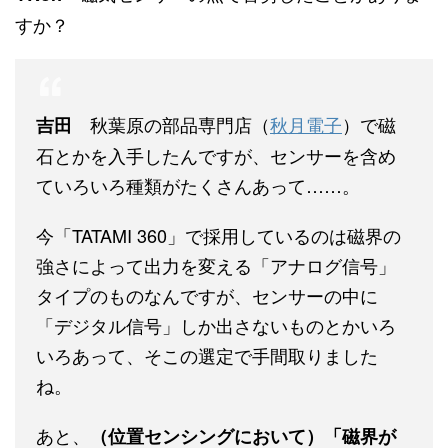
すか？
秋葉原の部品専門店（
秋月電子
）で磁
吉田
石とかを入手したんですが、センサーを含め
ていろいろ種類がたくさんあって……。
今「TATAMI 360」で採用しているのは磁界の
強さによって出力を変える「アナログ信号」
タイプのものなんですが、センサーの中に
「デジタル信号」しか出さないものとかいろ
いろあって、そこの選定で手間取りました
ね。
あと、
（位置センシングにおいて）「磁界が