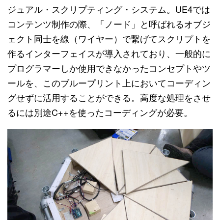
ジュアル・スクリプティング・システム。UE4では
コンテンツ制作の際、「ノード」と呼ばれるオブジ
ェクト同士を線（ワイヤー）で繋げてスクリプトを
作るインターフェイスが導入されており、一般的に
プログラマーしか使用できなかったコンセプトやツ
ールを、このブループリント上においてコーディン
グせずに活用することができる。高度な処理をさせ
るには別途C++を使ったコーディングが必要。