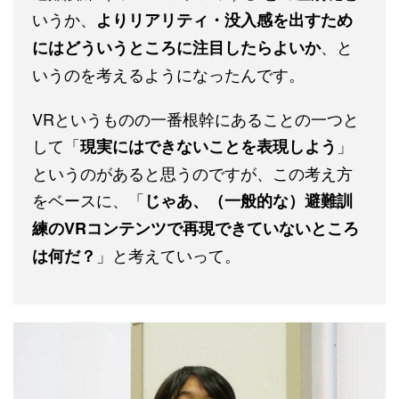
いうか、
よりリアリティ・没入感を出すため
、と
にはどういうところに注目したらよいか
いうのを考えるようになったんです。
VRというものの一番根幹にあることの一つと
して「
」
現実にはできないことを表現しよう
というのがあると思うのですが、この考え方
をベースに、「
じゃあ、（一般的な）避難訓
練のVRコンテンツで再現できていないところ
」と考えていって。
は何だ？