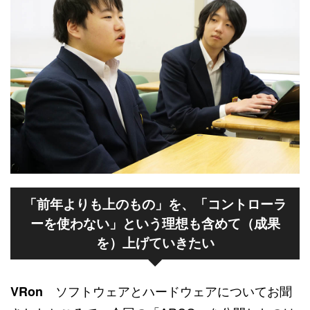
「前年よりも上のもの」を、「コントローラ
ーを使わない」という理想も含めて（成果
を）上げていきたい
ソフトウェアとハードウェアについてお聞
VRon