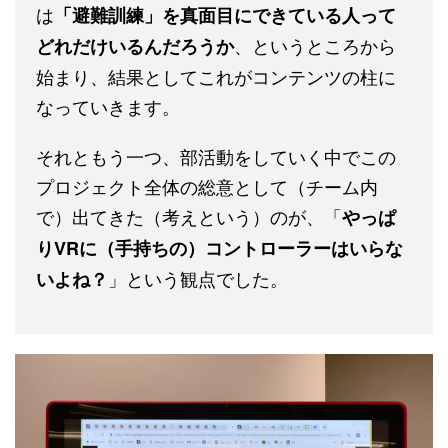
は
「避難訓練」を真面目にできている人って
、というところから
どれだけいるんだろうか
始まり、結果としてこれがコンテンツの柱に
なっていきます。
それともう一つ、部活動をしていく中でこの
プロジェクト全体の総意として（チーム内
で）出てきた（考えという）のが、「
やっぱ
りVRに（手持ちの）コントローラーはいらな
」という観点でした。
いよね？