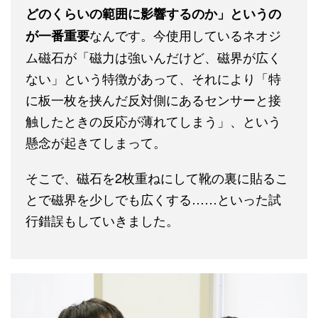
どのくらいの範囲に影響するのか」というの
なんです。今使用しているネオジ
が一番重要
ム磁石が「磁力は強いんだけど、磁界が広く
ない」という特徴があって、それにより「特
に板一枚を挟んだ反対側にあるセンサーと接
触したときの反応が薄れてしまう」、という
懸念が起きてしまって。
そこで、磁石を2枚重ねにして靴の裏に貼るこ
とで磁界を少しでも広くする……といった試
行錯誤もしていきました。