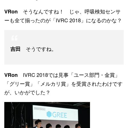
そうなんですね！ じゃ、呼吸検知センサ
VRon
ーも全て揃ったのが「IVRC 2018」になるのかな？
そうですね。
吉田
IVRC 2018では見事「ユース部門・金賞」
VRon
「グリー賞」「メルカリ賞」を受賞されたわけです
が、いかがでした？