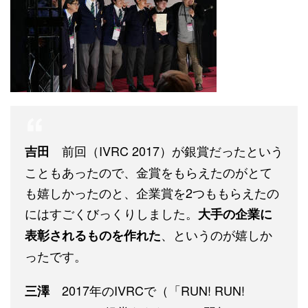
前回（IVRC 2017）が銀賞だったという
吉田
こともあったので、金賞をもらえたのがとて
も嬉しかったのと、企業賞を2つももらえたの
にはすごくびっくりしました。
大手の企業に
、というのが嬉しか
表彰されるものを作れた
ったです。
2017年のIVRCで（「RUN! RUN!
三澤