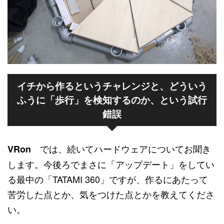
どういう
イチから作るというチャレンジと、
ふうに「歩行」を検知するのか、という試行
錯誤
では、続いてハードウェアについてお聞き
VRon
します。今後ろでまさに「アップデート」をしてい
る最中の「TATAMI 360」ですが、作るにあたって
苦労した点とか、気をつけた点とかを教えてくださ
い。