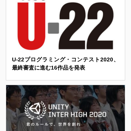
U-22プログラミング・コンテスト2020、
最終審査に進む16作品を発表