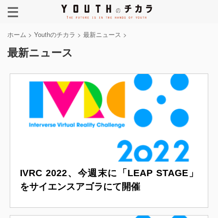
ホーム
>
Youthのチカラ
>
最新ニュース
>
最新ニュース
IVRC 2022、今週末に「LEAP STAGE」
をサイエンスアゴラにて開催