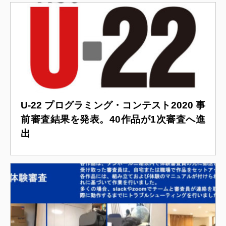
U-22 プログラミング・コンテスト2020 事
前審査結果を発表。40作品が1次審査へ進
出