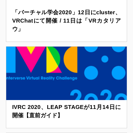
「バーチャル学会2020」12日にcluster、
VRChatにて開催 / 11日は「VRカタリア
ウ」
IVRC 2020、LEAP STAGEが11月14日に
開催【直前ガイド】