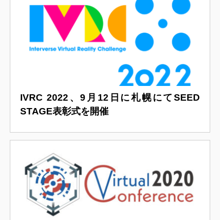
IVRC 2022、9月12日に札幌にてSEED
STAGE表彰式を開催