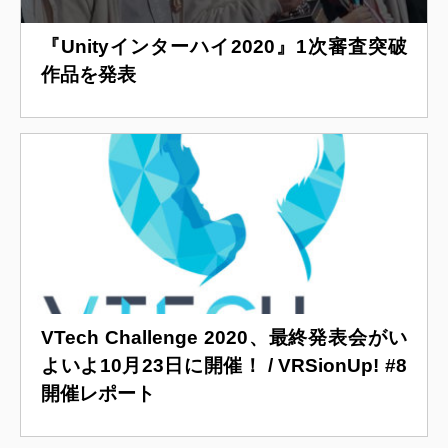
『Unityインターハイ2020』1次審査突破
作品を発表
VTech Challenge 2020、最終発表会がい
よいよ10月23日に開催！ / VRSionUp! #8
開催レポート