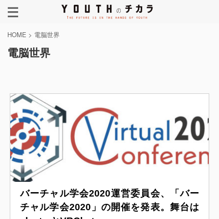
HOME
>
電脳世界
電脳世界
バーチャル学会2020運営委員会、「バー
チャル学会2020」の開催を発表。舞台は