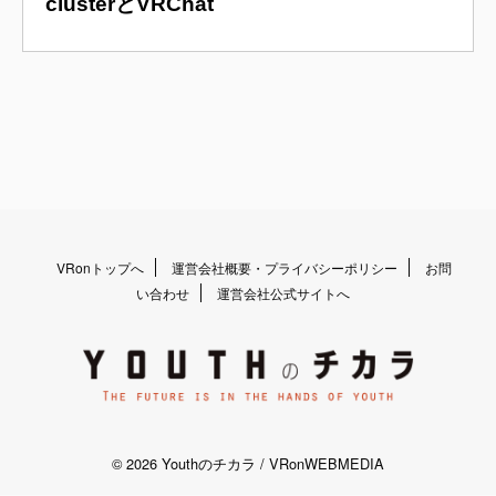
clusterとVRChat
VRonトップへ
運営会社概要・プライバシーポリシー
お問
い合わせ
運営会社公式サイトへ
© 2026 Youthのチカラ / VRonWEBMEDIA