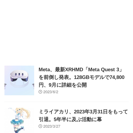
Meta、最新XRHMD「Meta Quest 3」
を前倒し発表。128GBモデルで74,800
円、9月に詳細を公開
2023/6/2
ミライアカリ、2023年3月31日をもって
引退。5年半に及ぶ活動に幕
2023/3/27