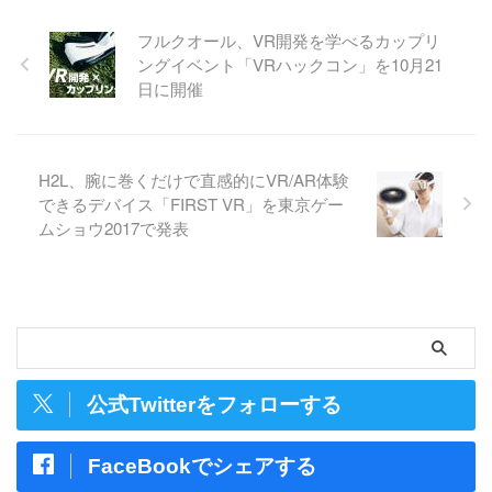
フルクオール、VR開発を学べるカップリ
ングイベント「VRハックコン」を10月21
日に開催
H2L、腕に巻くだけで直感的にVR/AR体験
できるデバイス「FIRST VR」を東京ゲー
ムショウ2017で発表
公式Twitterをフォローする
FaceBookでシェアする