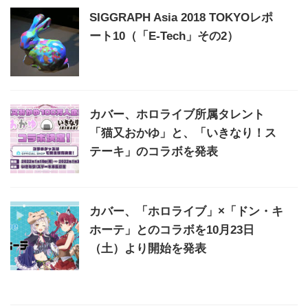
SIGGRAPH Asia 2018 TOKYOレポ
ート10（「E-Tech」その2）
カバー、ホロライブ所属タレント
「猫又おかゆ」と、「いきなり！ス
テーキ」のコラボを発表
カバー、「ホロライブ」×「ドン・キ
ホーテ」とのコラボを10月23日
（土）より開始を発表