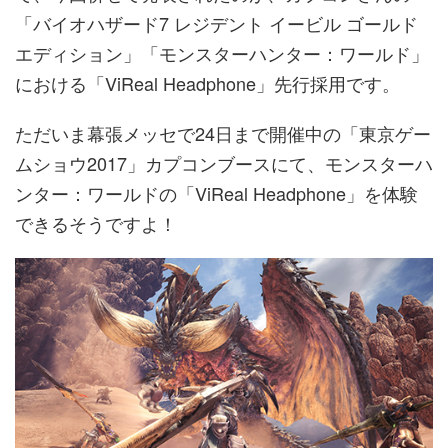
「バイオハザード7 レジデント イービル ゴールド
エディション」「モンスターハンター：ワールド」
における「ViReal Headphone」先行採用です。
ただいま幕張メッセで24日まで開催中の「東京ゲー
ムショウ2017」カプコンブースにて、モンスターハ
ンター：ワールドの「ViReal Headphone」を体験
できるそうですよ！