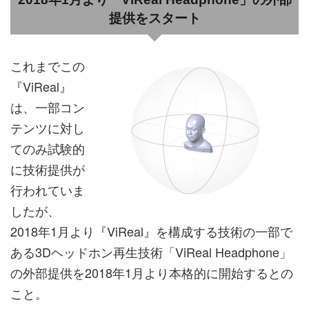
提供をスタート
これまでこの
『ViReal』
は、一部コン
テンツに対し
てのみ試験的
に技術提供が
行われていま
したが、
2018年1月より『ViReal』を構成する技術の一部で
ある3Dヘッドホン再生技術「ViReal Headphone」
の外部提供を2018年1月より本格的に開始するとの
こと。