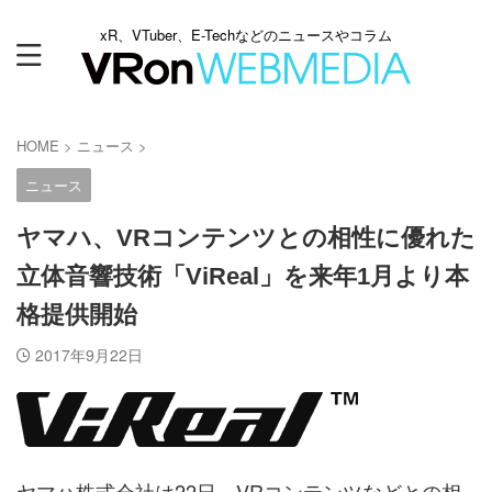
xR、VTuber、E-Techなどのニュースやコラム
HOME
>
ニュース
>
ニュース
ヤマハ、VRコンテンツとの相性に優れた
立体音響技術「ViReal」を来年1月より本
格提供開始
2017年9月22日
ヤマハ株式会社は22日、VRコンテンツなどとの相