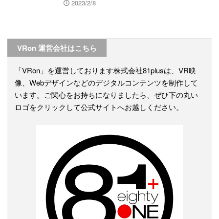
2023/2/8
VRon 運営会社はこちら
「VRon」を運営しております株式会社81plusは、VR映
像、Webデザインなどのデジタルコンテンツを制作して
います。ご関心をお持ちになりましたら、ぜひ下の丸い
ロゴをクリックして公式サイトへお越しください。