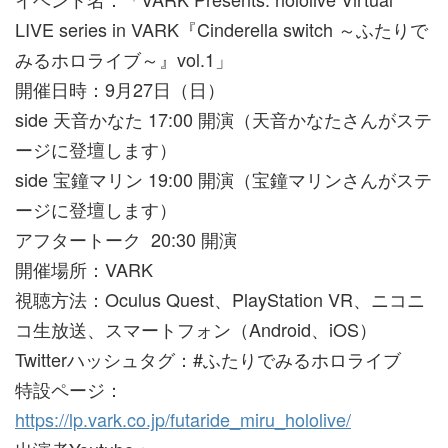
LIVE series in VARK『Cinderella switch ～ふたりで
みるホロライブ～』vol.1」
開催日時：9月27日（日）
side 天音かなた 17:00 開演（天音かなたさんがステ
ージに登壇します）
side 宝鐘マリン 19:00 開演（宝鐘マリンさんがステ
ージに登壇します）
アフタートーク 20:30 開演
開催場所：VARK
視聴方法：Oculus Quest、PlayStation VR、ニコニ
コ生放送、スマートフォン（Android、iOS）
Twitterハッシュタグ：#ふたりでみるホロライブ
特設ページ：
https://lp.vark.co.jp/futaride_miru_hololive/