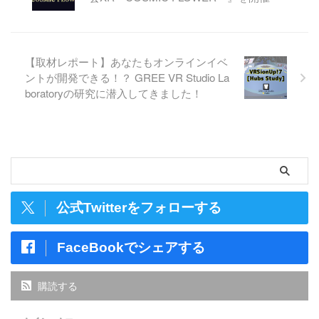
【取材レポート】あなたもオンラインイベ
ントが開発できる！？ GREE VR Studio La
boratoryの研究に潜入してきました！
公式Twitterをフォローする
FaceBookでシェアする
購読する