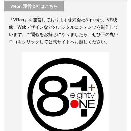
VRon 運営会社はこちら
「VRon」を運営しております株式会社81plusは、VR映
像、Webデザインなどのデジタルコンテンツを制作して
います。ご関心をお持ちになりましたら、ぜひ下の丸い
ロゴをクリックして公式サイトへお越しください。