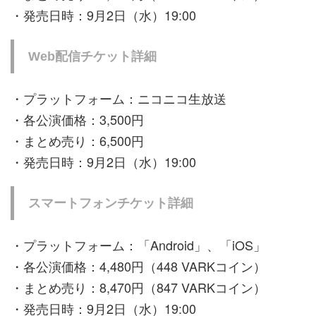
・発売日時：9月2日（水）19:00
Web配信チケット詳細
・プラットフォーム：ニコニコ生放送
・各公演価格：3,500円
・まとめ売り：6,500円
・発売日時：9月2日（水）19:00
スマートフォンチケット詳細
・プラットフォーム：「Android」、「iOS」
・各公演価格：4,480円（448 VARKコイン）
・まとめ売り：8,470円（847 VARKコイン）
・発売日時：9月2日（水）19:00