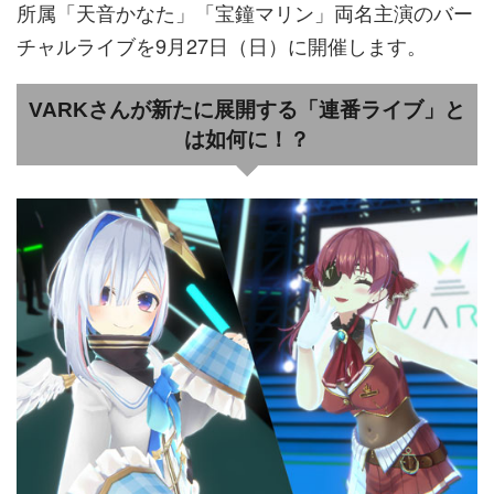
所属「天音かなた」「宝鐘マリン」両名主演のバー
チャルライブを9月27日（日）に開催します。
VARKさんが新たに展開する「連番ライブ」と
は如何に！？