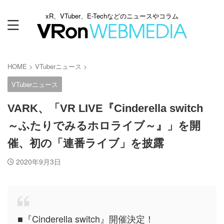
xR、VTuber、E-Techなどのニュースやコラム
HOME
>
VTuberニュース
>
VTuberニュース
VARK、「VR LIVE『Cinderella switch
～ふたりでみるホロライブ～』」を開
催、初の「連番ライブ」を披露
2020年9月3日
■『Cinderella switch』開催決定！