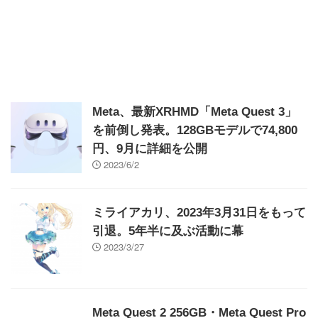
Meta、最新XRHMD「Meta Quest 3」
を前倒し発表。128GBモデルで74,800
円、9月に詳細を公開
2023/6/2
ミライアカリ、2023年3月31日をもって
引退。5年半に及ぶ活動に幕
2023/3/27
Meta Quest 2 256GB・Meta Quest Pro