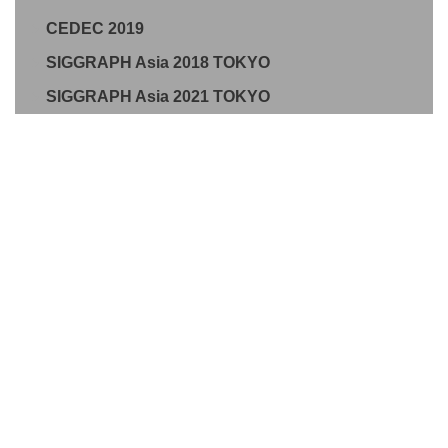
CEDEC 2019
SIGGRAPH Asia 2018 TOKYO
SIGGRAPH Asia 2021 TOKYO