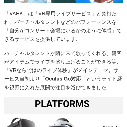
「VARK」は「VR専用ライブサービス」と銘打た
れ、バーチャルタレントなどのパフォーマンスを
「自分がコンサート会場にいるかのように体感」で
きるサービスを提供しています。
バーチャルタレントが隣に来て歌ってくれる、観客
がアイテムでライブを盛り上げることができる等、
「VRならではのライブ体験」がメインテーマ。サ
ービス当初より「
」というライト層
Oculus Go対応
を視野に入れた展開で注目を浴びてきました。