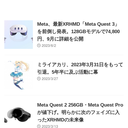
Meta、最新XRHMD「Meta Quest 3」
を前倒し発表。128GBモデルで74,800
円、9月に詳細を公開
2023/6/2
ミライアカリ、2023年3月31日をもって
引退。5年半に及ぶ活動に幕
2023/3/27
Meta Quest 2 256GB・Meta Quest Pro
が値下げ。明らかに次のフェイズに入
ったXRHMDの未来像
2023/3/13