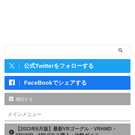
公式Twitterをフォローする
FaceBookでシェアする
購読する
メインメニュー
【2023年6月版】最新VRゴーグル・VRHMD・