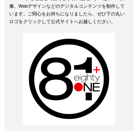
像、Webデザインなどのデジタルコンテンツを制作して
います。ご関心をお持ちになりましたら、ぜひ下の丸い
ロゴをクリックして公式サイトへお越しください。