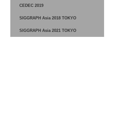
CEDEC 2019
SIGGRAPH Asia 2018 TOKYO
SIGGRAPH Asia 2021 TOKYO