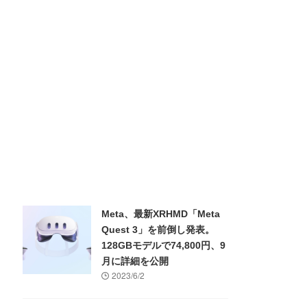
Meta、最新XRHMD「Meta
Quest 3」を前倒し発表。
128GBモデルで74,800円、9
月に詳細を公開
2023/6/2