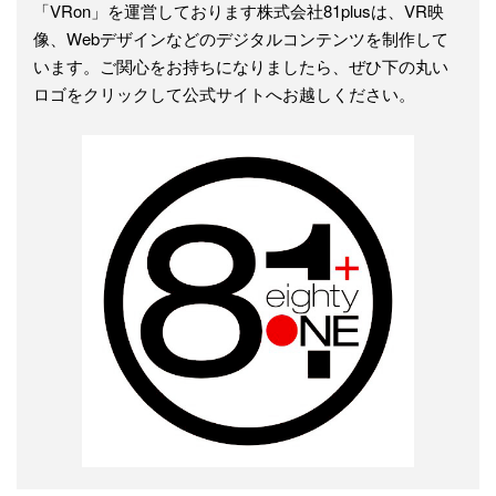
「VRon」を運営しております株式会社81plusは、VR映
像、Webデザインなどのデジタルコンテンツを制作して
います。ご関心をお持ちになりましたら、ぜひ下の丸い
ロゴをクリックして公式サイトへお越しください。