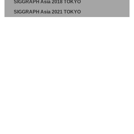
SIGGRAPH Asia 2018 TOKYO
SIGGRAPH Asia 2021 TOKYO