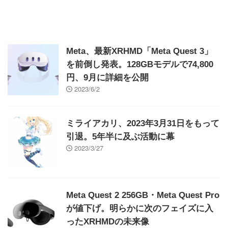
Meta、最新XRHMD「Meta Quest 3」
を前倒し発表。128GBモデルで74,800
円、9月に詳細を公開
2023/6/2
ミライアカリ、2023年3月31日をもって
引退。5年半に及ぶ活動に幕
2023/3/27
Meta Quest 2 256GB・Meta Quest Pro
が値下げ。明らかに次のフェイズに入
ったXRHMDの未来像