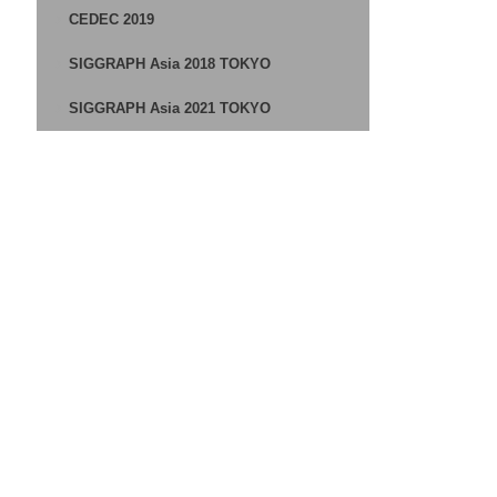
CEDEC 2019
SIGGRAPH Asia 2018 TOKYO
SIGGRAPH Asia 2021 TOKYO