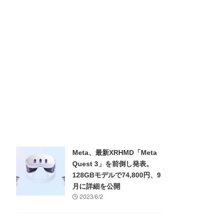
Meta、最新XRHMD「Meta
Quest 3」を前倒し発表。
128GBモデルで74,800円、9
月に詳細を公開
2023/6/2