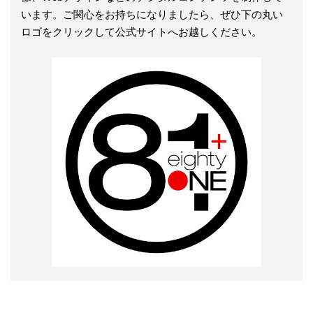
います。ご関心をお持ちになりましたら、ぜひ下の丸い
ロゴをクリックして公式サイトへお越しください。