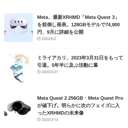
Meta、最新XRHMD「Meta Quest 3」
を前倒し発表。128GBモデルで74,800
円、9月に詳細を公開
2023/6/2
ミライアカリ、2023年3月31日をもって
引退。5年半に及ぶ活動に幕
2023/3/27
Meta Quest 2 256GB・Meta Quest Pro
が値下げ。明らかに次のフェイズに入
ったXRHMDの未来像
2023/3/13