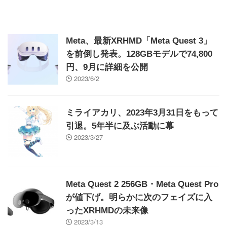
Meta、最新XRHMD「Meta Quest 3」
を前倒し発表。128GBモデルで74,800
円、9月に詳細を公開
2023/6/2
ミライアカリ、2023年3月31日をもって
引退。5年半に及ぶ活動に幕
2023/3/27
Meta Quest 2 256GB・Meta Quest Pro
が値下げ。明らかに次のフェイズに入
ったXRHMDの未来像
2023/3/13