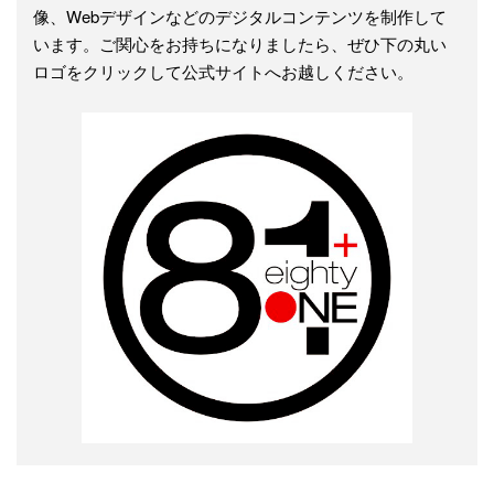
像、Webデザインなどのデジタルコンテンツを制作して
います。ご関心をお持ちになりましたら、ぜひ下の丸い
ロゴをクリックして公式サイトへお越しください。