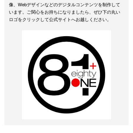
像、Webデザインなどのデジタルコンテンツを制作して
います。ご関心をお持ちになりましたら、ぜひ下の丸い
ロゴをクリックして公式サイトへお越しください。