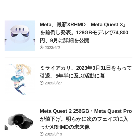
Meta、最新XRHMD「Meta Quest 3」
を前倒し発表。128GBモデルで74,800
円、9月に詳細を公開
2023/6/2
ミライアカリ、2023年3月31日をもって
引退。5年半に及ぶ活動に幕
2023/3/27
Meta Quest 2 256GB・Meta Quest Pro
が値下げ。明らかに次のフェイズに入
ったXRHMDの未来像
2023/3/13