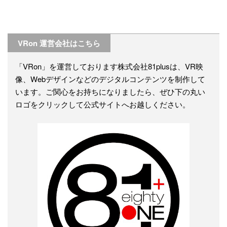
VRon 運営会社はこちら
「VRon」を運営しております株式会社81plusは、VR映
像、Webデザインなどのデジタルコンテンツを制作して
います。ご関心をお持ちになりましたら、ぜひ下の丸い
ロゴをクリックして公式サイトへお越しください。