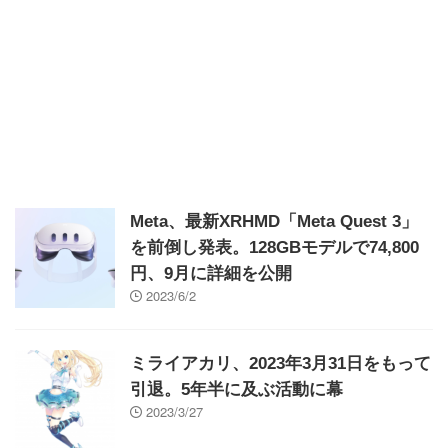
Meta、最新XRHMD「Meta Quest 3」
を前倒し発表。128GBモデルで74,800
円、9月に詳細を公開
2023/6/2
ミライアカリ、2023年3月31日をもって
引退。5年半に及ぶ活動に幕
2023/3/27