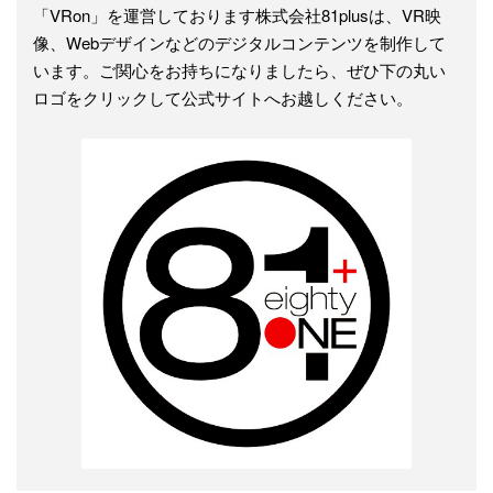
「VRon」を運営しております株式会社81plusは、VR映
像、Webデザインなどのデジタルコンテンツを制作して
います。ご関心をお持ちになりましたら、ぜひ下の丸い
ロゴをクリックして公式サイトへお越しください。