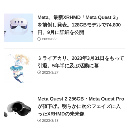
Meta、最新XRHMD「Meta Quest 3」
を前倒し発表。128GBモデルで74,800
円、9月に詳細を公開
2023/6/2
ミライアカリ、2023年3月31日をもって
引退。5年半に及ぶ活動に幕
2023/3/27
Meta Quest 2 256GB・Meta Quest Pro
が値下げ。明らかに次のフェイズに入
ったXRHMDの未来像
2023/3/13