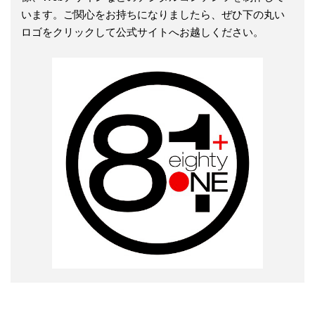
います。ご関心をお持ちになりましたら、ぜひ下の丸い
ロゴをクリックして公式サイトへお越しください。