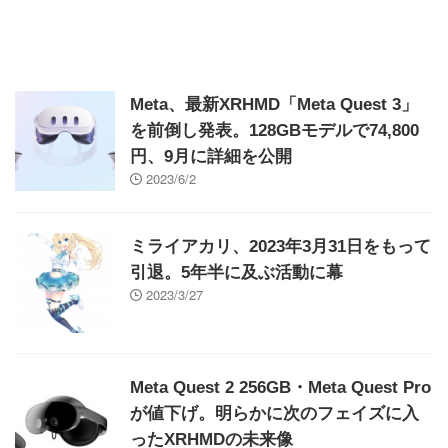
Meta、最新XRHMD「Meta Quest 3」
を前倒し発表。128GBモデルで74,800
円、9月に詳細を公開
2023/6/2
ミライアカリ、2023年3月31日をもって
引退。5年半に及ぶ活動に幕
2023/3/27
Meta Quest 2 256GB・Meta Quest Pro
が値下げ。明らかに次のフェイズに入
ったXRHMDの未来像