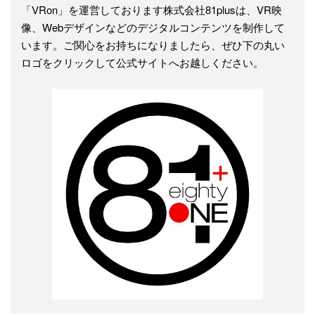
「VRon」を運営しております株式会社81plusは、VR映
像、Webデザインなどのデジタルコンテンツを制作して
います。ご関心をお持ちになりましたら、ぜひ下の丸い
ロゴをクリックして公式サイトへお越しください。