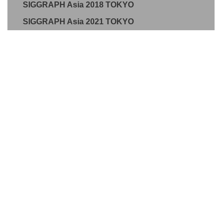
SIGGRAPH Asia 2018 TOKYO
SIGGRAPH Asia 2021 TOKYO