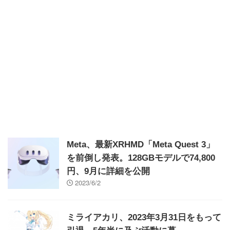
Meta、最新XRHMD「Meta Quest 3」
を前倒し発表。128GBモデルで74,800
円、9月に詳細を公開
2023/6/2
ミライアカリ、2023年3月31日をもって