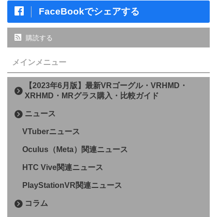
FaceBookでシェアする
購読する
メインメニュー
【2023年6月版】最新VRゴーグル・VRHMD・
XRHMD・MRグラス購入・比較ガイド
ニュース
VTuberニュース
Oculus（Meta）関連ニュース
HTC Vive関連ニュース
PlayStationVR関連ニュース
コラム