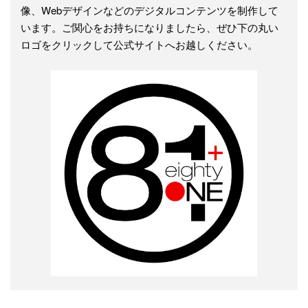
像、Webデザインなどのデジタルコンテンツを制作して
います。ご関心をお持ちになりましたら、ぜひ下の丸い
ロゴをクリックして公式サイトへお越しください。