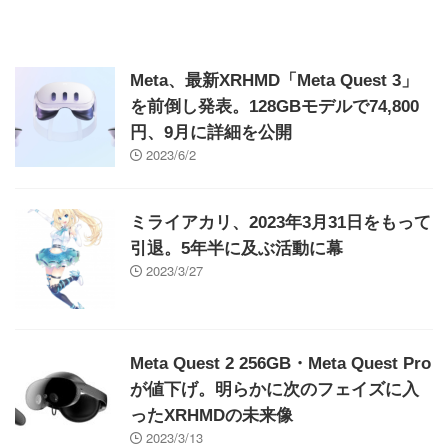
Meta、最新XRHMD「Meta Quest 3」
を前倒し発表。128GBモデルで74,800
円、9月に詳細を公開
2023/6/2
ミライアカリ、2023年3月31日をもって
引退。5年半に及ぶ活動に幕
2023/3/27
Meta Quest 2 256GB・Meta Quest Pro
が値下げ。明らかに次のフェイズに入
ったXRHMDの未来像
2023/3/13