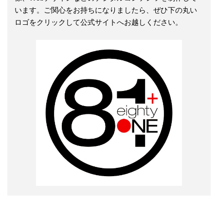
います。ご関心をお持ちになりましたら、ぜひ下の丸い
ロゴをクリックして公式サイトへお越しください。