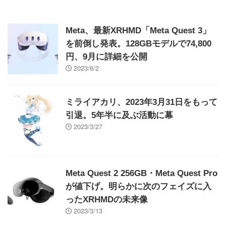
Meta、最新XRHMD「Meta Quest 3」
を前倒し発表。128GBモデルで74,800
円、9月に詳細を公開
2023/6/2
ミライアカリ、2023年3月31日をもって
引退。5年半に及ぶ活動に幕
2023/3/27
Meta Quest 2 256GB・Meta Quest Pro
が値下げ。明らかに次のフェイズに入
ったXRHMDの未来像
2023/3/13