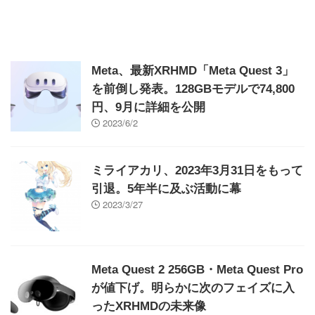
Meta、最新XRHMD「Meta Quest 3」
を前倒し発表。128GBモデルで74,800
円、9月に詳細を公開
2023/6/2
ミライアカリ、2023年3月31日をもって
引退。5年半に及ぶ活動に幕
2023/3/27
Meta Quest 2 256GB・Meta Quest Pro
が値下げ。明らかに次のフェイズに入
ったXRHMDの未来像