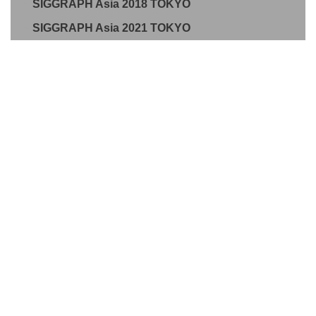
SIGGRAPH Asia 2018 TOKYO
SIGGRAPH Asia 2021 TOKYO