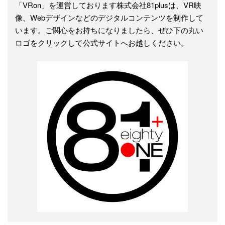
「VRon」を運営しております株式会社81plusは、VR映
像、Webデザインなどのデジタルコンテンツを制作して
います。ご関心をお持ちになりましたら、ぜひ下の丸い
ロゴをクリックして公式サイトへお越しください。