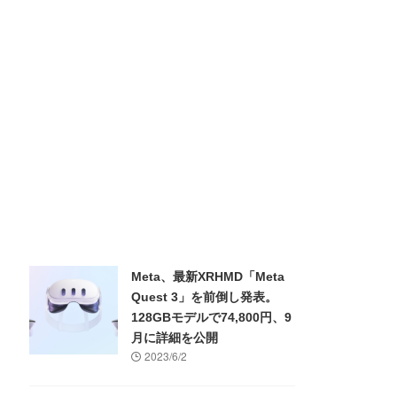
Meta、最新XRHMD「Meta
Quest 3」を前倒し発表。
128GBモデルで74,800円、9
月に詳細を公開
2023/6/2