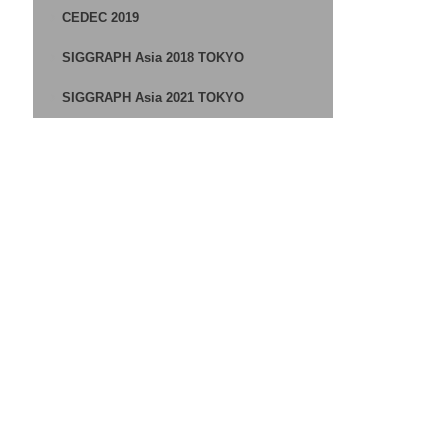
CEDEC 2019
SIGGRAPH Asia 2018 TOKYO
SIGGRAPH Asia 2021 TOKYO