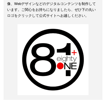
像、Webデザインなどのデジタルコンテンツを制作して
います。ご関心をお持ちになりましたら、ぜひ下の丸い
ロゴをクリックして公式サイトへお越しください。