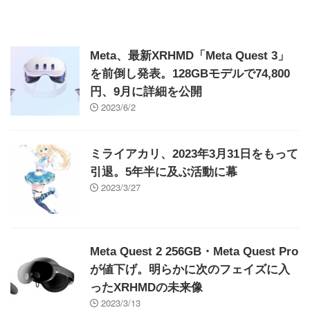
Meta、最新XRHMD「Meta Quest 3」
を前倒し発表。128GBモデルで74,800
円、9月に詳細を公開
2023/6/2
ミライアカリ、2023年3月31日をもって
引退。5年半に及ぶ活動に幕
2023/3/27
Meta Quest 2 256GB・Meta Quest Pro
が値下げ。明らかに次のフェイズに入
ったXRHMDの未来像
2023/3/13