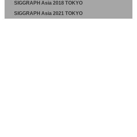
SIGGRAPH Asia 2018 TOKYO
SIGGRAPH Asia 2021 TOKYO