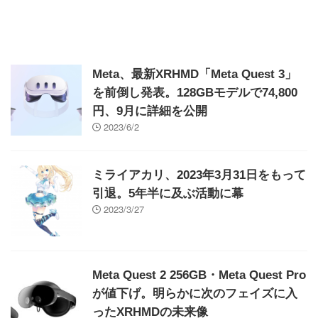
Meta、最新XRHMD「Meta Quest 3」
を前倒し発表。128GBモデルで74,800
円、9月に詳細を公開
2023/6/2
ミライアカリ、2023年3月31日をもって
引退。5年半に及ぶ活動に幕
2023/3/27
Meta Quest 2 256GB・Meta Quest Pro
が値下げ。明らかに次のフェイズに入
ったXRHMDの未来像