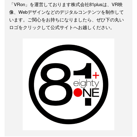
「VRon」を運営しております株式会社81plusは、VR映
像、Webデザインなどのデジタルコンテンツを制作して
います。ご関心をお持ちになりましたら、ぜひ下の丸い
ロゴをクリックして公式サイトへお越しください。