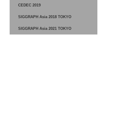
CEDEC 2019
SIGGRAPH Asia 2018 TOKYO
SIGGRAPH Asia 2021 TOKYO