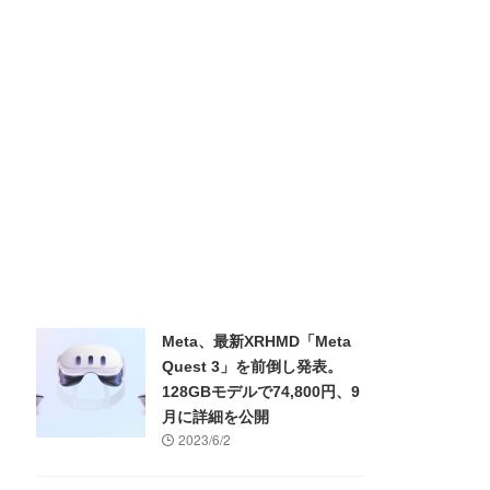
Meta、最新XRHMD「Meta
Quest 3」を前倒し発表。
128GBモデルで74,800円、9
月に詳細を公開
2023/6/2