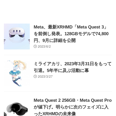
Meta、最新XRHMD「Meta Quest 3」
を前倒し発表。128GBモデルで74,800
円、9月に詳細を公開
2023/6/2
ミライアカリ、2023年3月31日をもって
引退。5年半に及ぶ活動に幕
2023/3/27
Meta Quest 2 256GB・Meta Quest Pro
が値下げ。明らかに次のフェイズに入
ったXRHMDの未来像