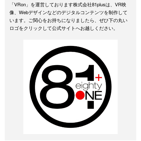
「VRon」を運営しております株式会社81plusは、VR映
像、Webデザインなどのデジタルコンテンツを制作して
います。ご関心をお持ちになりましたら、ぜひ下の丸い
ロゴをクリックして公式サイトへお越しください。