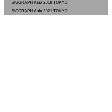
SIGGRAPH Asia 2018 TOKYO
SIGGRAPH Asia 2021 TOKYO