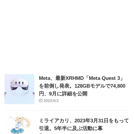
Meta、最新XRHMD「Meta Quest 3」
を前倒し発表。128GBモデルで74,800
円、9月に詳細を公開
2023/6/2
ミライアカリ、2023年3月31日をもって
引退。5年半に及ぶ活動に幕