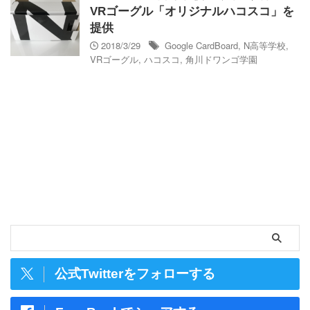
VRゴーグル「オリジナルハコスコ」を
提供
2018/3/29
Google CardBoard
,
N高等学校
,
VRゴーグル
,
ハコスコ
,
角川ドワンゴ学園
公式Twitterをフォローする