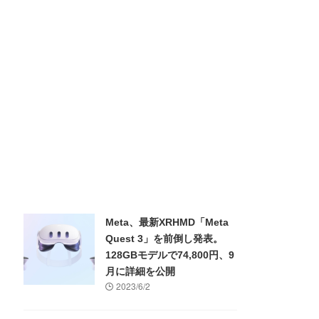
Meta、最新XRHMD「Meta
Quest 3」を前倒し発表。
128GBモデルで74,800円、9
月に詳細を公開
2023/6/2