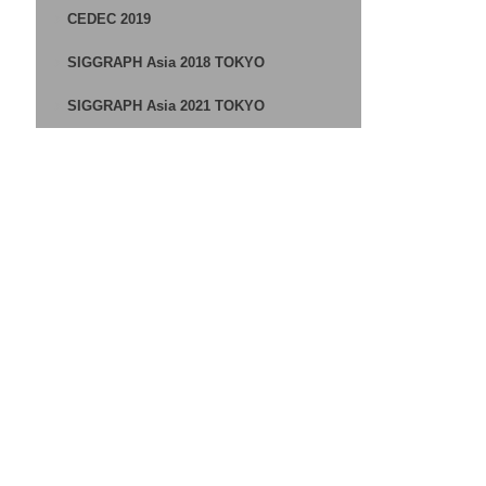
CEDEC 2019
SIGGRAPH Asia 2018 TOKYO
SIGGRAPH Asia 2021 TOKYO