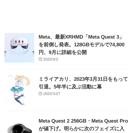
Meta、最新XRHMD「Meta Quest 3」
を前倒し発表。128GBモデルで74,800
円、9月に詳細を公開
2023/6/2
ミライアカリ、2023年3月31日をもって
引退。5年半に及ぶ活動に幕
2023/3/27
Meta Quest 2 256GB・Meta Quest Pro
が値下げ。明らかに次のフェイズに入