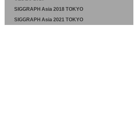
SIGGRAPH Asia 2018 TOKYO
SIGGRAPH Asia 2021 TOKYO