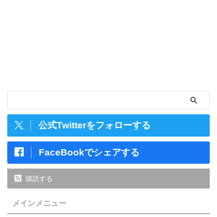
公式Twitterをフォローする
FaceBookでシェアする
購読する
メインメニュー