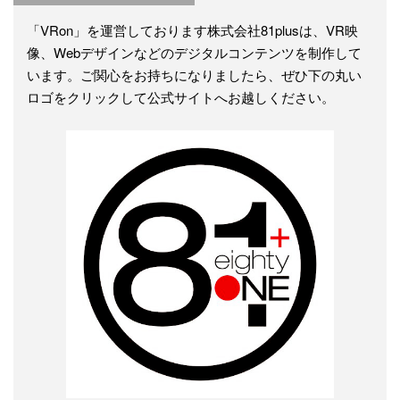
「VRon」を運営しております株式会社81plusは、VR映
像、Webデザインなどのデジタルコンテンツを制作して
います。ご関心をお持ちになりましたら、ぜひ下の丸い
ロゴをクリックして公式サイトへお越しください。