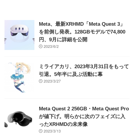
Meta、最新XRHMD「Meta Quest 3」
を前倒し発表。128GBモデルで74,800
円、9月に詳細を公開
2023/6/2
ミライアカリ、2023年3月31日をもって
引退。5年半に及ぶ活動に幕
2023/3/27
Meta Quest 2 256GB・Meta Quest Pro
が値下げ。明らかに次のフェイズに入
ったXRHMDの未来像
2023/3/13