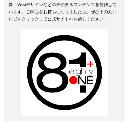
像、Webデザインなどのデジタルコンテンツを制作して
います。ご関心をお持ちになりましたら、ぜひ下の丸い
ロゴをクリックして公式サイトへお越しください。