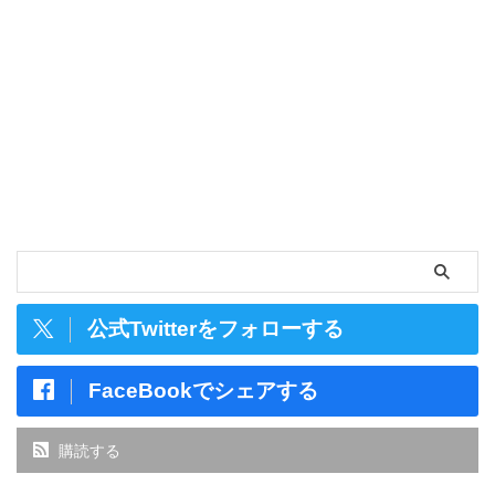
公式Twitterをフォローする
FaceBookでシェアする
購読する