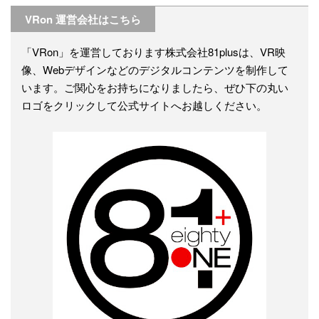
VRon 運営会社はこちら
「VRon」を運営しております株式会社81plusは、VR映
像、Webデザインなどのデジタルコンテンツを制作して
います。ご関心をお持ちになりましたら、ぜひ下の丸い
ロゴをクリックして公式サイトへお越しください。