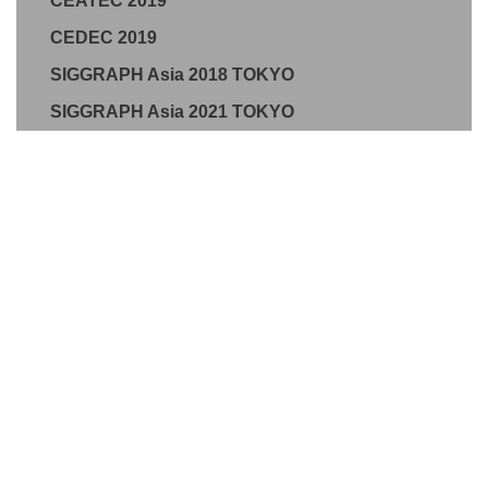
CEATEC 2019
CEDEC 2019
SIGGRAPH Asia 2018 TOKYO
SIGGRAPH Asia 2021 TOKYO