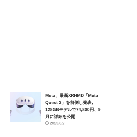
Meta、最新XRHMD「Meta
Quest 3」を前倒し発表。
128GBモデルで74,800円、9
月に詳細を公開
2023/6/2