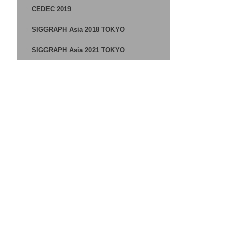
CEDEC 2019
SIGGRAPH Asia 2018 TOKYO
SIGGRAPH Asia 2021 TOKYO