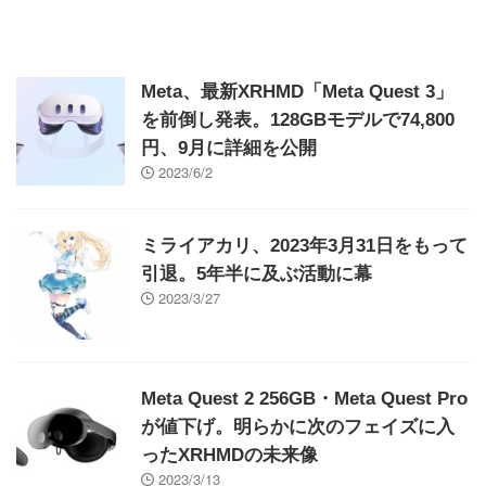
Meta、最新XRHMD「Meta Quest 3」
を前倒し発表。128GBモデルで74,800
円、9月に詳細を公開
2023/6/2
ミライアカリ、2023年3月31日をもって
引退。5年半に及ぶ活動に幕
2023/3/27
Meta Quest 2 256GB・Meta Quest Pro
が値下げ。明らかに次のフェイズに入
ったXRHMDの未来像
2023/3/13