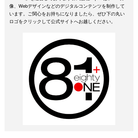
像、Webデザインなどのデジタルコンテンツを制作して
います。ご関心をお持ちになりましたら、ぜひ下の丸い
ロゴをクリックして公式サイトへお越しください。