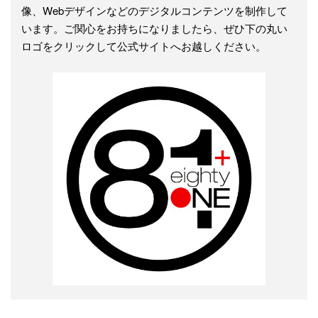
像、Webデザインなどのデジタルコンテンツを制作して
います。ご関心をお持ちになりましたら、ぜひ下の丸い
ロゴをクリックして公式サイトへお越しください。