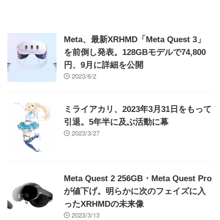
Meta、最新XRHMD「Meta Quest 3」
を前倒し発表。128GBモデルで74,800
円、9月に詳細を公開
2023/6/2
ミライアカリ、2023年3月31日をもって
引退。5年半に及ぶ活動に幕
2023/3/27
Meta Quest 2 256GB・Meta Quest Pro
が値下げ。明らかに次のフェイズに入
ったXRHMDの未来像
2023/3/13