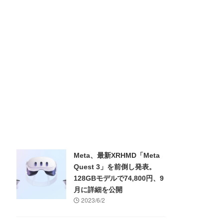
Meta、最新XRHMD「Meta
Quest 3」を前倒し発表。
128GBモデルで74,800円、9
月に詳細を公開
2023/6/2