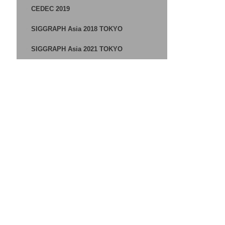
CEDEC 2019
SIGGRAPH Asia 2018 TOKYO
SIGGRAPH Asia 2021 TOKYO