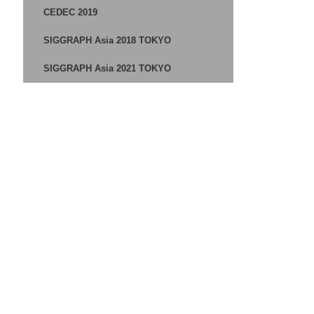
CEDEC 2019
SIGGRAPH Asia 2018 TOKYO
SIGGRAPH Asia 2021 TOKYO