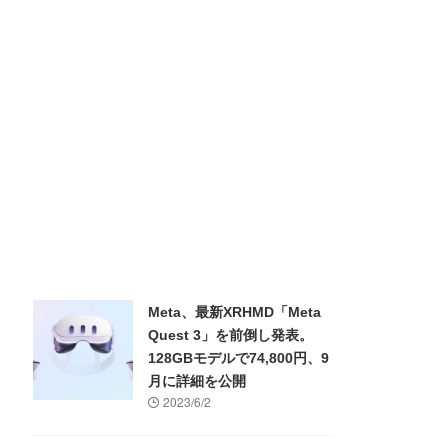
Meta、最新XRHMD「Meta
Quest 3」を前倒し発表。
128GBモデルで74,800円、9
月に詳細を公開
2023/6/2