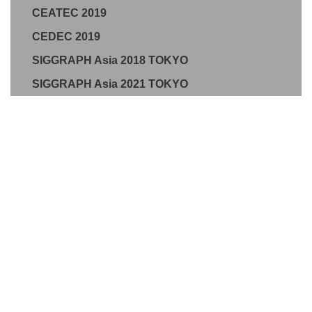
CEATEC 2019
CEDEC 2019
SIGGRAPH Asia 2018 TOKYO
SIGGRAPH Asia 2021 TOKYO