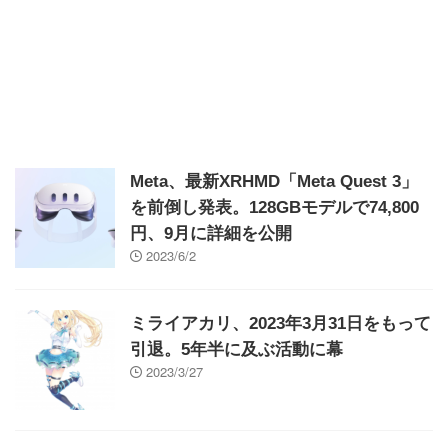
Meta、最新XRHMD「Meta Quest 3」
を前倒し発表。128GBモデルで74,800
円、9月に詳細を公開
2023/6/2
ミライアカリ、2023年3月31日をもって
引退。5年半に及ぶ活動に幕
2023/3/27