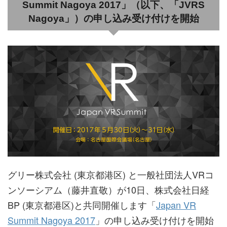
Summit Nagoya 2017」（以下、「JVRS
Nagoya」）の申し込み受け付けを開始
グリー株式会社 (東京都港区) と一般社団法人VRコ
ンソーシアム（藤井直敬）が10日、株式会社日経
BP (東京都港区)と共同開催します「
Japan VR
Summit Nagoya 2017
」の申し込み受け付けを開始