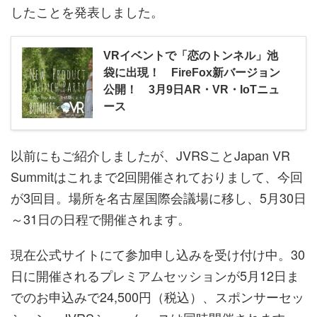
したことを発表しました。
VRイベントで「恋のトンネル」池
袋に出現！ FireFox新バージョン
公開！ 3月9日AR・VR・IoTニュ
ース
以前にもご紹介しましたが、JVRSことJapan VR
Summitはこれまで2回開催されておりまして、今回
が3回目。場所を名古屋国際会議場に移し、5月30日
～31日の日程で開催されます。
現在公式サイトにて参加申し込みを受け付け中。30
日に開催されるプレミアムセッションが5月12日ま
でのお申込みで24,500円（税込）、スポンサーセッ