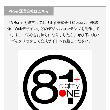
VRon 運営会社はこちら
「VRon」を運営しております株式会社81plusは、VR映
像、Webデザインなどのデジタルコンテンツを制作して
います。ご関心をお持ちになりましたら、ぜひ下の丸い
ロゴをクリックして公式サイトへお越しください。