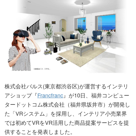
株式会社バルス(東京都渋谷区)が運営するインテリ
アショップ『
Francfranc
』が10日、福井コンピュー
タードットコム株式会社（福井県坂井市）が開発し
た「VRシステム」を採用し、インテリア小売業界
では初めてVRをVR活用した商品提案サービスを提
供することを発表しました。