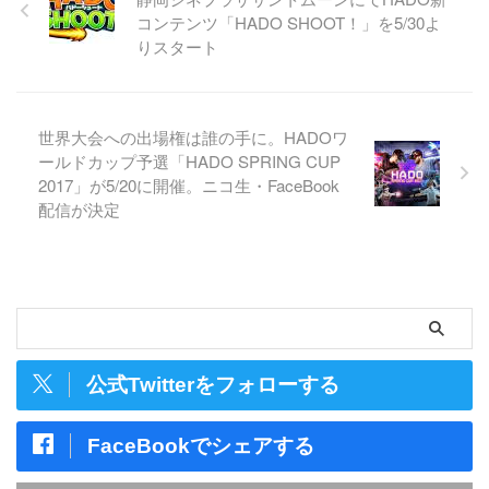
コンテンツ「HADO SHOOT！」を5/30よ
りスタート
世界大会への出場権は誰の手に。HADOワ
ールドカップ予選「HADO SPRING CUP
2017」が5/20に開催。ニコ生・FaceBook
配信が決定
公式Twitterをフォローする
FaceBookでシェアする