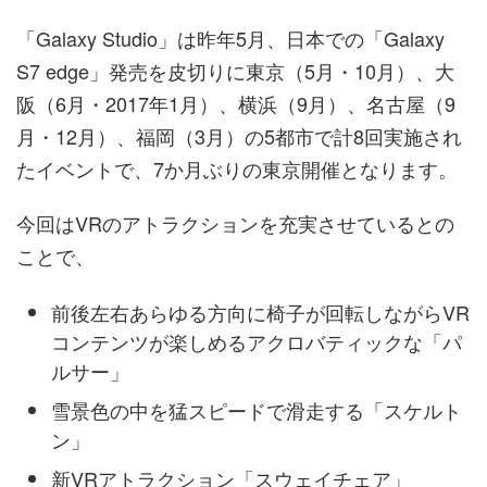
「Galaxy Studio」は昨年5月、日本での「Galaxy
S7 edge」発売を皮切りに東京（5月・10月）、大
阪（6月・2017年1月）、横浜（9月）、名古屋（9
月・12月）、福岡（3月）の5都市で計8回実施され
たイベントで、7か月ぶりの東京開催となります。
今回はVRのアトラクションを充実させているとの
ことで、
前後左右あらゆる方向に椅子が回転しながらVR
コンテンツが楽しめるアクロバティックな「パ
ルサー」
雪景色の中を猛スピードで滑走する「スケルト
ン」
新VRアトラクション「スウェイチェア」