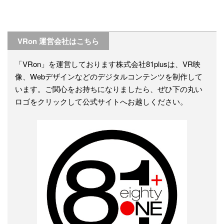
VRon 運営会社はこちら
「VRon」を運営しております株式会社81plusは、VR映
像、Webデザインなどのデジタルコンテンツを制作して
います。ご関心をお持ちになりましたら、ぜひ下の丸い
ロゴをクリックして公式サイトへお越しください。