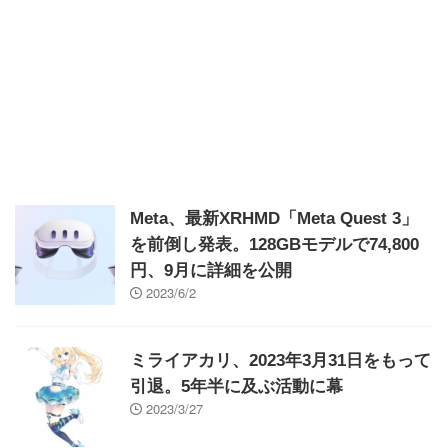
Meta、最新XRHMD「Meta Quest 3」
を前倒し発表。128GBモデルで74,800
円、9月に詳細を公開
2023/6/2
ミライアカリ、2023年3月31日をもって
引退。5年半に及ぶ活動に幕
2023/3/27