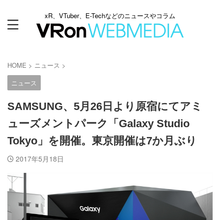
xR、VTuber、E-Techなどのニュースやコラム
HOME
>
ニュース
>
ニュース
SAMSUNG、5月26日より原宿にてアミ
ューズメントパーク「Galaxy Studio
Tokyo」を開催。東京開催は7か月ぶり
2017年5月18日