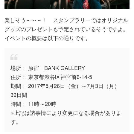
楽しそう～～～！ スタンプラリーではオリジナル
グッズのプレゼントも予定されているそうですよ。
イベントの概要は以下の通りです。
場所： 原宿 BANK GALLERY
住所： 東京都渋谷区神宮前6-14-5
期間： 2017年5月26日（金）～7月3日（月）
39日間
時間： 11時～20時
※上記は諸事情により変更になる場合がありま
す。