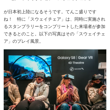
が日本初上陸になるそうです。てんこ盛りです
ね！ 特に「スウェイチェア」は、同時に実施され
るスタンプラリーをコンプリートした来場者が参加
できるとのこと。以下の写真はその「スウェイチェ
ア」のプレイ風景。