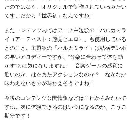
たのではなく、オリジナルで制作されているみたい
です。だから「世界初」なんですね！
またコンテンツ内ではアニメ主題歌の「ハルカミラ
イ（アーティスト：感覚ピエロ）」も使用している
とのこと。主題歌の「ハルカミライ」は結構テンポ
の早いメロディーですが、”音楽に合わせて体を動
かす”とは気になりますね！ 音楽ゲームの感覚に
近いのか、はたまたアクションなのか？ なかなか
味わえないものが味わえそうですね！
今後のコンテンツ公開情報などはこれからみたいで
すね。次に体験できるのはいつになるのか、こうご
期待です！