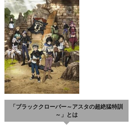
「ブラッククローバー～アスタの超絶猛特訓
～」とは