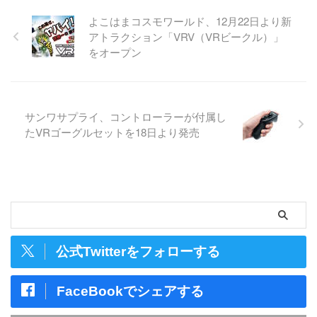
よこはまコスモワールド、12月22日より新
アトラクション「VRV（VRビークル）」
をオープン
サンワサプライ、コントローラーが付属し
たVRゴーグルセットを18日より発売
公式Twitterをフォローする
FaceBookでシェアする