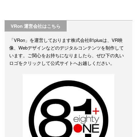
VRon 運営会社はこちら
「VRon」を運営しております株式会社81plusは、VR映
像、Webデザインなどのデジタルコンテンツを制作して
います。ご関心をお持ちになりましたら、ぜひ下の丸い
ロゴをクリックして公式サイトへお越しください。