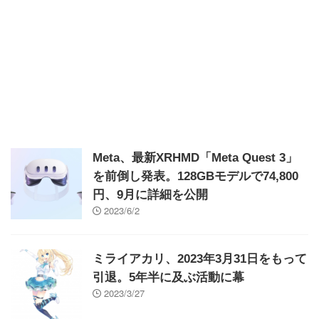
Meta、最新XRHMD「Meta Quest 3」
を前倒し発表。128GBモデルで74,800
円、9月に詳細を公開
2023/6/2
ミライアカリ、2023年3月31日をもって
引退。5年半に及ぶ活動に幕
2023/3/27