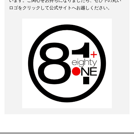
ロゴをクリックして公式サイトへお越しください。