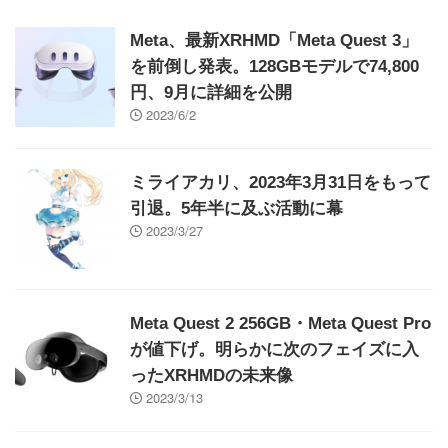
Meta、最新XRHMD「Meta Quest 3」
を前倒し発表。128GBモデルで74,800
円、9月に詳細を公開
2023/6/2
ミライアカリ、2023年3月31日をもって
引退。5年半に及ぶ活動に幕
2023/3/27
Meta Quest 2 256GB・Meta Quest Pro
が値下げ。明らかに次のフェイズに入
ったXRHMDの未来像
2023/3/13