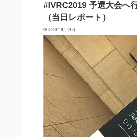
#IVRC2019 予選
（当日レポート）
2019年9月14日