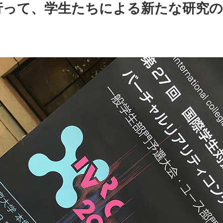
大会へ行って、学生たちによる新たな研