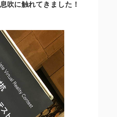
究の息吹に触れてきました！