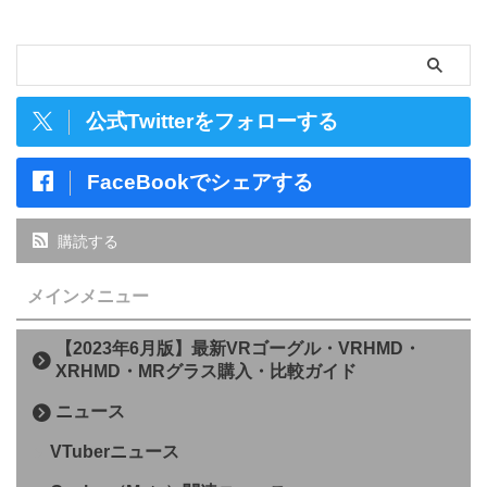
公式Twitterをフォローする
FaceBookでシェアする
購読する
メインメニュー
【2023年6月版】最新VRゴーグル・VRHMD・
XRHMD・MRグラス購入・比較ガイド
ニュース
VTuberニュース