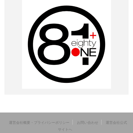
運営会社概要・プライバシーポリシー
お問い合わせ
運営会社公式
サイトへ