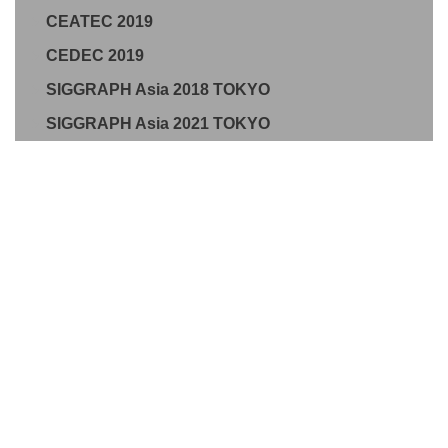
CEATEC 2019
CEDEC 2019
SIGGRAPH Asia 2018 TOKYO
SIGGRAPH Asia 2021 TOKYO