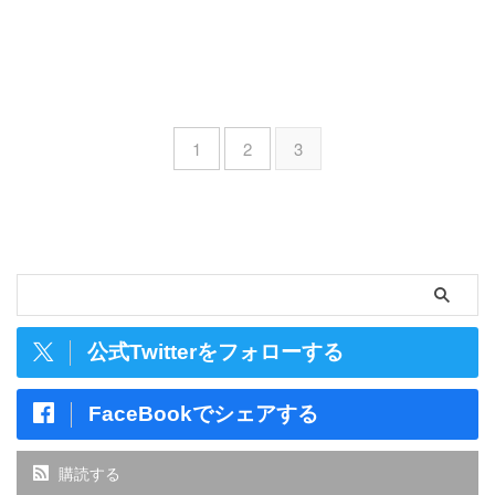
1
2
3
公式Twitterをフォローする
FaceBookでシェアする
購読する