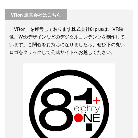
VRon 運営会社はこちら
「VRon」を運営しております株式会社81plusは、VR映
像、Webデザインなどのデジタルコンテンツを制作して
います。ご関心をお持ちになりましたら、ぜひ下の丸い
ロゴをクリックして公式サイトへお越しください。