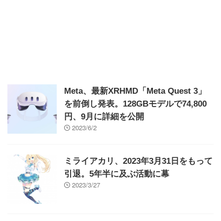
Meta、最新XRHMD「Meta Quest 3」
を前倒し発表。128GBモデルで74,800
円、9月に詳細を公開
2023/6/2
ミライアカリ、2023年3月31日をもって
引退。5年半に及ぶ活動に幕
2023/3/27