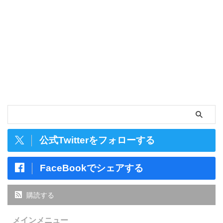
公式Twitterをフォローする
FaceBookでシェアする
購読する
メインメニュー