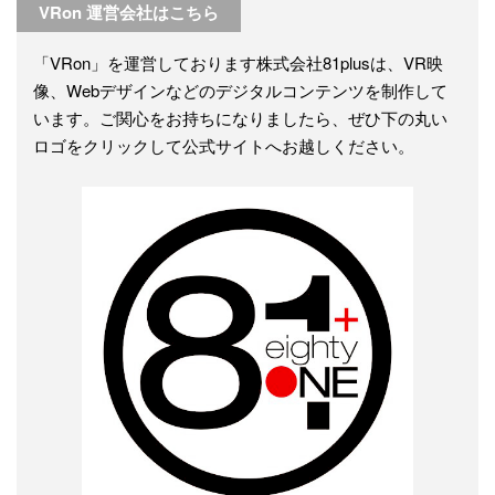
VRon 運営会社はこちら
「VRon」を運営しております株式会社81plusは、VR映
像、Webデザインなどのデジタルコンテンツを制作して
います。ご関心をお持ちになりましたら、ぜひ下の丸い
ロゴをクリックして公式サイトへお越しください。