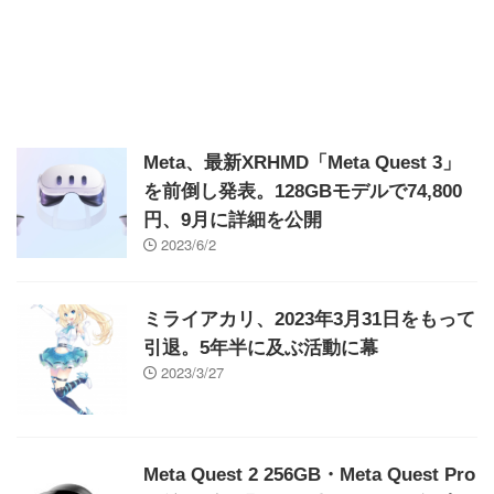
Meta、最新XRHMD「Meta Quest 3」
を前倒し発表。128GBモデルで74,800
円、9月に詳細を公開
2023/6/2
ミライアカリ、2023年3月31日をもって
引退。5年半に及ぶ活動に幕
2023/3/27
Meta Quest 2 256GB・Meta Quest Pro