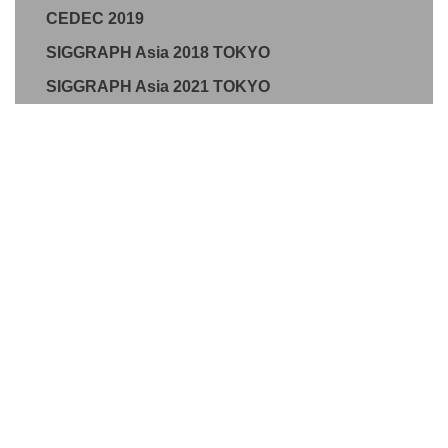
CEDEC 2019
SIGGRAPH Asia 2018 TOKYO
SIGGRAPH Asia 2021 TOKYO