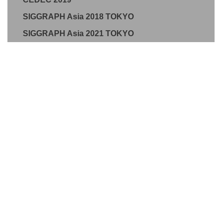
SIGGRAPH Asia 2018 TOKYO
SIGGRAPH Asia 2021 TOKYO