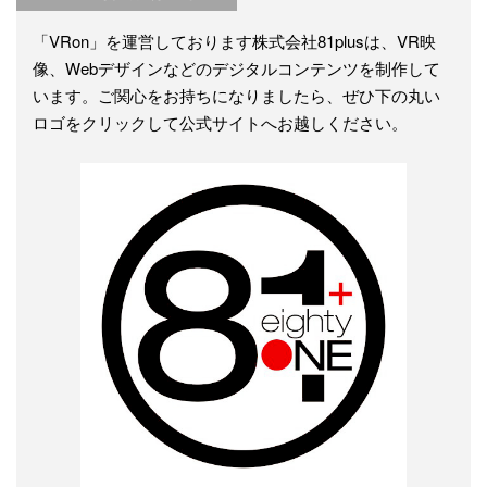
「VRon」を運営しております株式会社81plusは、VR映
像、Webデザインなどのデジタルコンテンツを制作して
います。ご関心をお持ちになりましたら、ぜひ下の丸い
ロゴをクリックして公式サイトへお越しください。