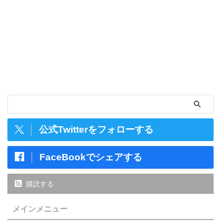
公式Twitterをフォローする
FaceBookでシェアする
購読する
メインメニュー