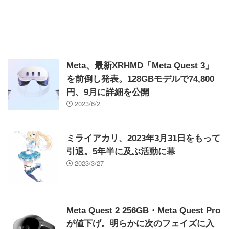
Meta、最新XRHMD「Meta Quest 3」
を前倒し発表。128GBモデルで74,800
円、9月に詳細を公開
2023/6/2
ミライアカリ、2023年3月31日をもって
引退。5年半に及ぶ活動に幕
2023/3/27
Meta Quest 2 256GB・Meta Quest Pro
が値下げ。明らかに次のフェイズに入