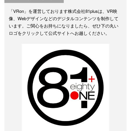
「VRon」を運営しております株式会社81plusは、VR映
像、Webデザインなどのデジタルコンテンツを制作して
います。ご関心をお持ちになりましたら、ぜひ下の丸い
ロゴをクリックして公式サイトへお越しください。