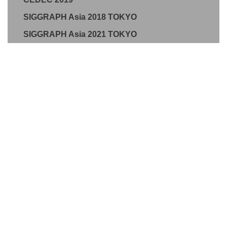
SIGGRAPH Asia 2018 TOKYO
SIGGRAPH Asia 2021 TOKYO