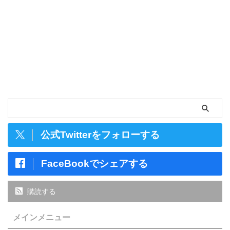
公式Twitterをフォローする
FaceBookでシェアする
購読する
メインメニュー