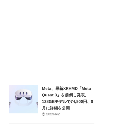
Meta、最新XRHMD「Meta
Quest 3」を前倒し発表。
128GBモデルで74,800円、9
月に詳細を公開
2023/6/2