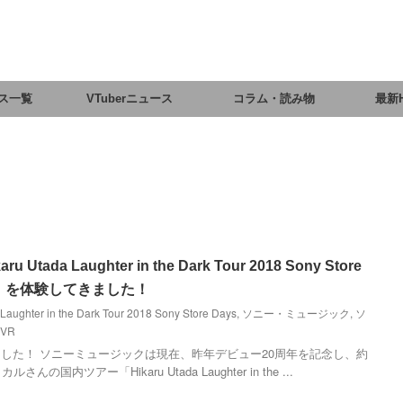
ス一覧
VTuberニュース
コラム・読み物
最新
ada Laughter in the Dark Tour 2018 Sony Store
R」を体験してきました！
Laughter in the Dark Tour 2018 Sony Store Days
,
ソニー・ミュージック
,
ソ
VR
した！ ソニーミュージックは現在、昨年デビュー20周年を記念し、約
国内ツアー「Hikaru Utada Laughter in the ...