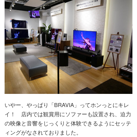
いやー、やっぱり「BRAVIA」ってホンっとにキレ
イ！ 店内では観賞用にソファーも設置され、迫力
の映像と音響をじっくりと体験できるようにセッテ
ィングがなされておりました。