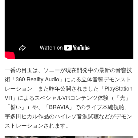
一番の目玉は、ソニーが現在開発中の最新の音響技
術「360 Reality Audio」による立体音響デモンスト
レーション。また昨年公開されました「PlayStation
VR」によるスペシャルVRコンテンツ体験（「光」
「誓い」）や、「BRAVIA」でのライブ本編視聴、
宇多田ヒカル作品のハイレゾ音源試聴などがデモン
ストレーションされます。