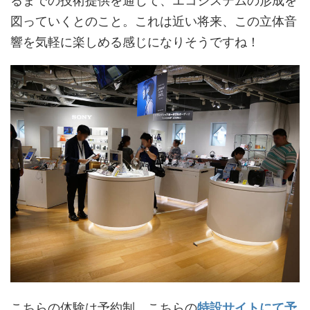
図っていくとのこと。これは近い将来、この立体音
響を気軽に楽しめる感じになりそうですね！
こちらの体験は予約制、こちらの
特設サイトにて予