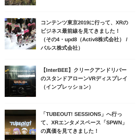
コンテンツ東京2019に行って、XRの
ビジネス最前線を見てきました！
（その4・upd8（Activ8株式会社） /
バルス株式会社）
【InterBEE】クリークアンドリバー
のスタンドアローンVRディスプレイ
（インプレッション）
「TUBEOUT! SESSIONS」へ行っ
て、XRエンタメスペース「SPWN」
の真価を見てきました！