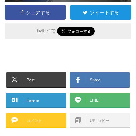
シェアする
ツイートする
Twitter で
Post
Share
Hatena
LINE
コメント
URLコピー