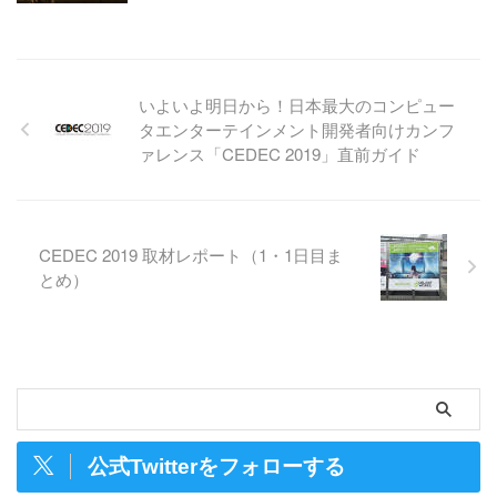
いよいよ明日から！日本最大のコンピュー
タエンターテインメント開発者向けカンフ
ァレンス「CEDEC 2019」直前ガイド
CEDEC 2019 取材レポート（1・1日目ま
とめ）
公式Twitterをフォローする