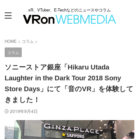
xR、VTuber、E-Techなどのニュースやコラム
HOME
>
コラム
>
コラム
ソニーストア銀座「Hikaru Utada
Laughter in the Dark Tour 2018 Sony
Store Days」にて「音のVR」を体験して
きました！
2019年9月4日