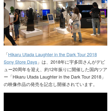
「
Hikaru Utada Laughter in the Dark Tour 2018
Sony Store Days
」は、2018年に宇多田さんがデビ
ュー20周年を迎え、約12年振りに開催した国内ツア
ー「Hikaru Utada Laughter in the Dark Tour 2018」
の映像作品の発売を記念し開催されています。