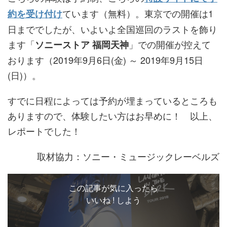
ています（無料）。東京での開催は1
約を受け付け
日まででしたが、いよいよ全国巡回のラストを飾り
ます「
」での開催が控えて
ソニーストア 福岡天神
おります（2019年9月6日(金) ～ 2019年9月15日
(日)）。
すでに日程によっては予約が埋まっているところも
ありますので、体験したい方はお早めに！ 以上、
レポートでした！
取材協力：ソニー・ミュージックレーベルズ
この記事が気に入ったら
いいね ! しよう