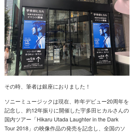
その時、筆者は銀座におりました！
ソニーミュージックは現在、昨年デビュー20周年を
記念し、約12年振りに開催した宇多田ヒカルさんの
国内ツアー「Hikaru Utada Laughter in the Dark
Tour 2018」の映像作品の発売を記念し、全国のソ