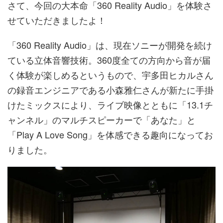
さて、今回の大本命「360 Reality Audio」を体験さ
せていただきましたよ！
「360 Reality Audio」は、現在ソニーが開発を続け
ている立体音響技術。360度全ての方向から音が届
く体験が楽しめるというもので、宇多田ヒカルさん
の録音エンジニアである小森雅仁さんが新たに手掛
けたミックスにより、ライブ映像とともに「13.1チ
ャンネル」のマルチスピーカーで「あなた」と
「Play A Love Song」を体感できる趣向になってお
りました。