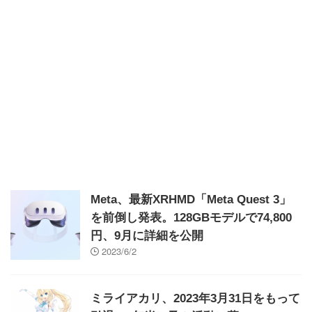
Meta、最新XRHMD「Meta Quest 3」
を前倒し発表。128GBモデルで74,800
円、9月に詳細を公開
2023/6/2
ミライアカリ、2023年3月31日をもって