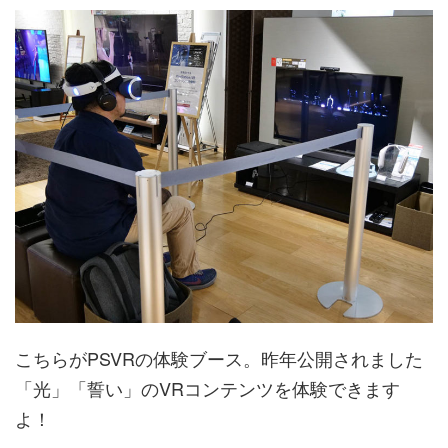
こちらがPSVRの体験ブース。昨年公開されました
「光」「誓い」のVRコンテンツを体験できます
よ！