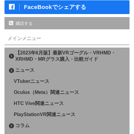
FaceBookでシェアする
購読する
メインメニュー
【2023年6月版】最新VRゴーグル・VRHMD・
XRHMD・MRグラス購入・比較ガイド
ニュース
VTuberニュース
Oculus（Meta）関連ニュース
HTC Vive関連ニュース
PlayStationVR関連ニュース
コラム