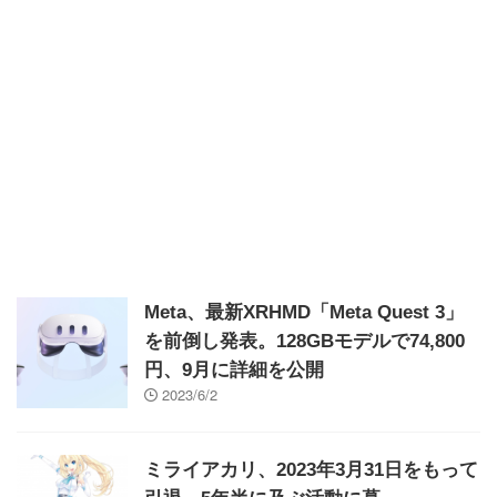
Meta、最新XRHMD「Meta Quest 3」
を前倒し発表。128GBモデルで74,800
円、9月に詳細を公開
2023/6/2
ミライアカリ、2023年3月31日をもって