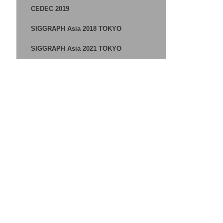
CEDEC 2019
SIGGRAPH Asia 2018 TOKYO
SIGGRAPH Asia 2021 TOKYO