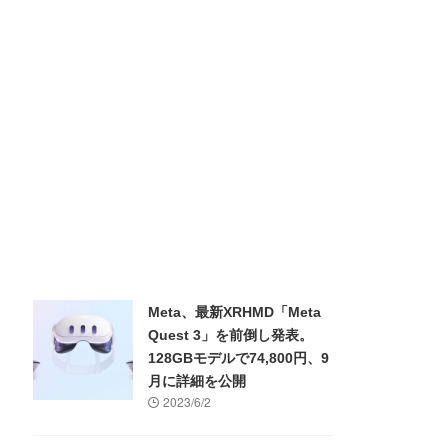
Meta、最新XRHMD「Meta
Quest 3」を前倒し発表。
128GBモデルで74,800円、9
月に詳細を公開
2023/6/2