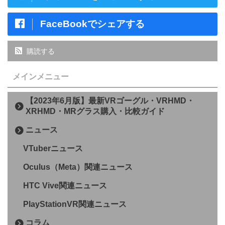
FaceBookでシェアする
購読する
メインメニュー
【2023年6月版】最新VRゴーグル・VRHMD・
XRHMD・MRグラス購入・比較ガイド
ニュース
VTuberニュース
Oculus（Meta）関連ニュース
HTC Vive関連ニュース
PlayStationVR関連ニュース
コラム