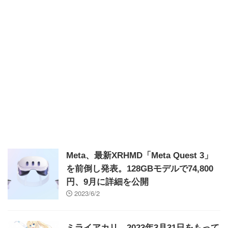
Meta、最新XRHMD「Meta Quest 3」
を前倒し発表。128GBモデルで74,800
円、9月に詳細を公開
2023/6/2
ミライアカリ、2023年3月31日をもって