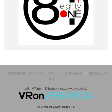
運営会社概要・プライバシーポリシー
お問い合わせ
運営会社公式
サイトへ
xR、VTuber、E-Techなどのニュースやコラム
© 2026 VRonWEBMEDIA